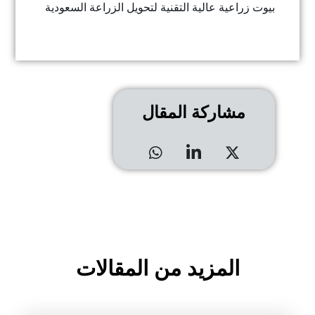
بيوت زراعية عالية التقنية لتحويل الزراعة السعودية
مشاركة المقال
المزيد من المقالات