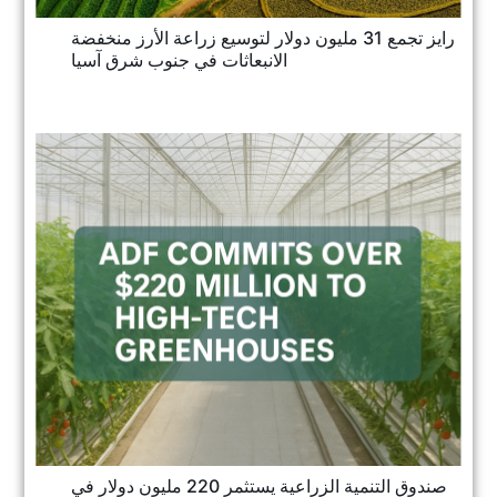
رايز تجمع 31 مليون دولار لتوسيع زراعة الأرز منخفضة
الانبعاثات في جنوب شرق آسيا
صندوق التنمية الزراعية يستثمر 220 مليون دولار في