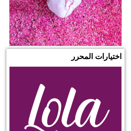
اختيارات المحرر