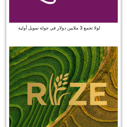
لولا تجمع 3 ملايين دولار في جولة تمويل أولية