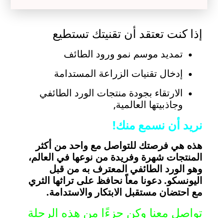
إذا كنت تعتقد أن تقنيتك تستطيع
تمديد موسم نمو ورود الطائف
إدخال تقنيات الزراعة المستدامة
الارتقاء بجودة منتجات الورد الطائفي
وجاذبيتها العالمية,
نريد أن نسمع منك!
هذه هي فرصتك للتواصل مع واحد من أكثر
المنتجات شهرة وفريدة من نوعها في العالم،
وهو الورد الطائفي المعترف به من قبل
اليونسكو. دعونا معاً نحافظ على تراثها الثري
مع احتضان مستقبل الابتكار والاستدامة.
تواصل معنا وكن جزءًا من هذه الرحلة