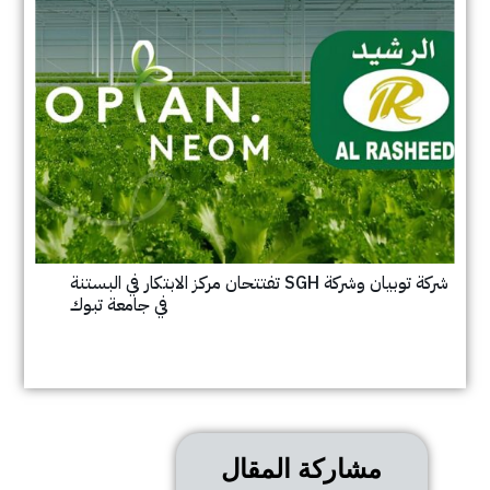
شركة توبيان وشركة SGH تفتتحان مركز الابتكار في البستنة
في جامعة تبوك
مشاركة المقال