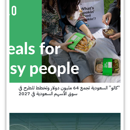
“كالو” السعودية تجمع 64 مليون دولار وتخطط للطرح في
سوق الأسهم السعودية في 2027