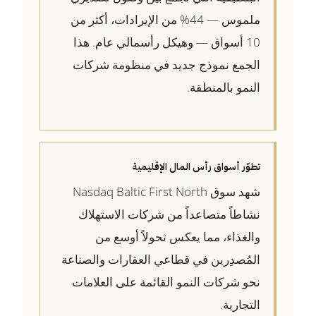
ملموس — 44% من الإيرادات، أكثر من
10 أسواق — وهيكل رأسمالي عام. هذا
الجمع نموذج جديد في منظومة شركات
النمو بالمنطقة.
تطوّر أسواق رأس المال الإقليمية
شهد سوق Nasdaq Baltic First North
نشاطاً متصاعداً من شركات الاستهلاك
والغذاء، مما يعكس تحولاً أوسع من
المُصدِرين في قطاعي العقارات والصناعة
نحو شركات النمو القائمة على العلامات
التجارية.