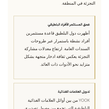
التجزئة في المنطقة.
عمق المستثمر الأفراد البلطيقي
أظهرت دول البلطيق قاعدة مستثمرين
أفراد نشطة باستمرار عبر طروحات
السندات العامة. ارتفاع معدلات مشاركة
التجزئة يعكس ثقافة ادخار متجهة بشكل
متزايد نحو الأدوات ذات العائد.
تدويل العلامات الغذائية
YOOK من بين أوائل العلامات الغذائية
البلطيقية التي تجمع بين وصول تصديري