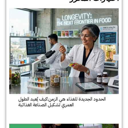
الحدود الجديدة للغذاء هي الزمن:كيف يُعيد الطول
العمري تشكيل الصناعة الغذائية