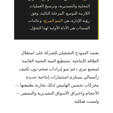
المحلية والتصديرية، وترسيخ العمليات
اللازمة للتوسع. المرحلة التالية، وفق
رؤية الإدارة، هي
النمو المربح
. وعائدات
السندات هي الأداة الأولية لهذا التحوّل.
يعتمد النموذج التشغيلي للشركة على استغلال
الطاقة الإنتاجية: تستطيع البنية التحتية القائمة
لمصنع تيري دعم نمو إيرادات ضخم دون تكثيف
رأسمالي يستلزم استثمارات إنتاجية جديدة.
محركات تحسين الهامش لذلك تجارية بطبيعتها —
الأحجام واختراق الأسواق التصديرية والتسعير —
وليست هيكلية.