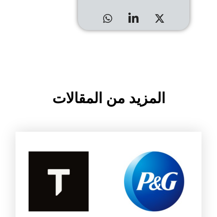
المزيد من المقالات